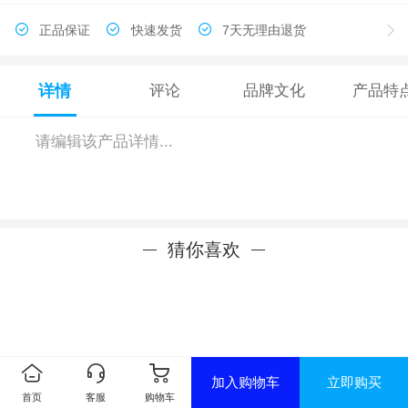
正品保证
快速发货
7天无理由退货
详情
评论
品牌文化
产品特
请编辑该产品详情...
猜你喜欢
加入购物车
立即购买
首页
客服
购物车