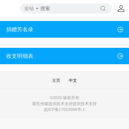
全站
捐赠芳名录
收支明细表
主页
中文
©
2020 版权所有
甯氏传媒提供技术支持提供技术支持
皖ICP备17024506号-1