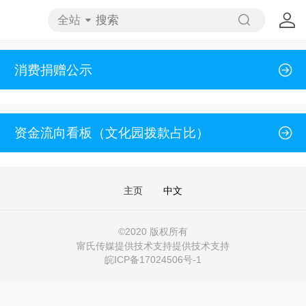
全站
消费捐赠公示
资金流向看板（文化园拨款占比）
主页
中文
©
2020 版权所有
甯氏传媒提供技术支持提供技术支持
皖ICP备17024506号-1