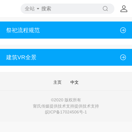
全站
祭祀流程规范
建筑VR全景
主页
中文
©
2020 版权所有
甯氏传媒提供技术支持提供技术支持
皖ICP备17024506号-1