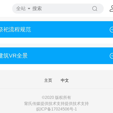
全站
祭祀流程规范
建筑VR全景
主页
中文
©
2020 版权所有
甯氏传媒提供技术支持提供技术支持
皖ICP备17024506号-1