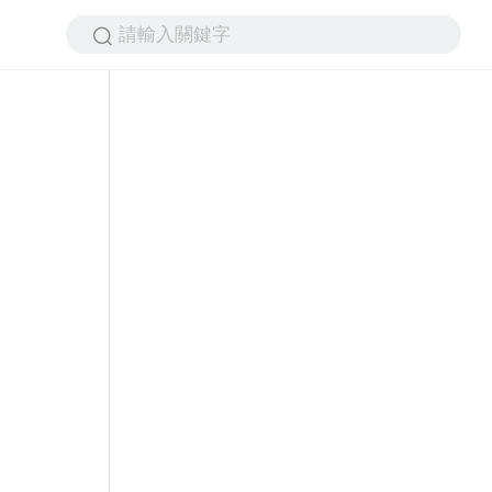
請輸入關鍵字